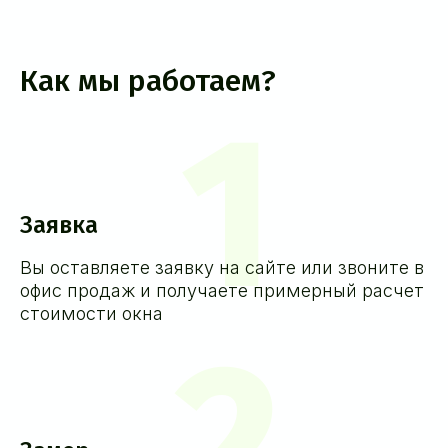
Как мы работаем?
1
Заявка
Вы оставляете заявку на сайте или звоните в
офис продаж и получаете примерный расчет
стоимости окна
2