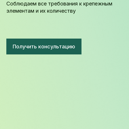
Соблюдаем все требования к крепежным
элементам и их количеству
Получить консультацию