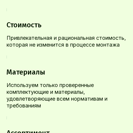
Стоимость
Привлекательная и рациональная стоимость,
которая не изменится в процессе монтажа
Материалы
Используем только проверенные
комплектующие и материалы,
удовлетворяющие всем нормативам и
требованиям
Ассортимент