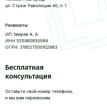
ул. Страж Революции 40, п. 1
Реквизиты
ИП Зверев А. А.
ИНН 525980850584
ОГРН: 319527500102883
Бесплатная
консультация
Оставьте свой номер телефона,
и мы вам перезвоним