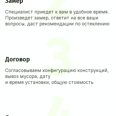
Замер
Специалист приедет к вам в удобное время.
Произведёт замер, ответит на все ваши
вопросы, даст рекомендации по остеклению
3
Договор
Согласовываем конфигурацию конструкций,
вывоз мусора, дату
и время установки, общую стоимость