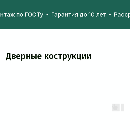
 ГОСТу
Гарантия до 10 лет
Рассрочка
Дверные кострукции