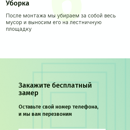
6
Уборка
После монтажа мы убираем за собой весь
мусор и выносим его на лестничную
площадку
Закажите бесплатный
замер
Оставьте свой номер телефона,
и мы вам перезвоним