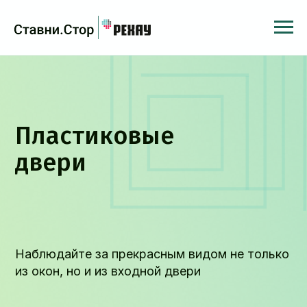
Пластиковые
двери
Наблюдайте за прекрасным видом не только
из окон, но и из входной двери