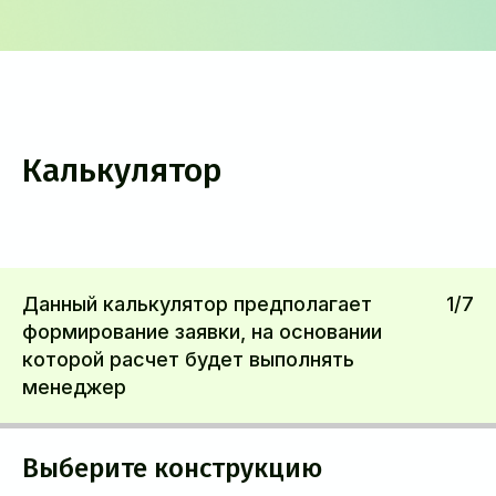
Калькулятор
Данный калькулятор предполагает
1/7
формирование заявки, на основании
которой расчет будет выполнять
менеджер
Выберите конструкцию