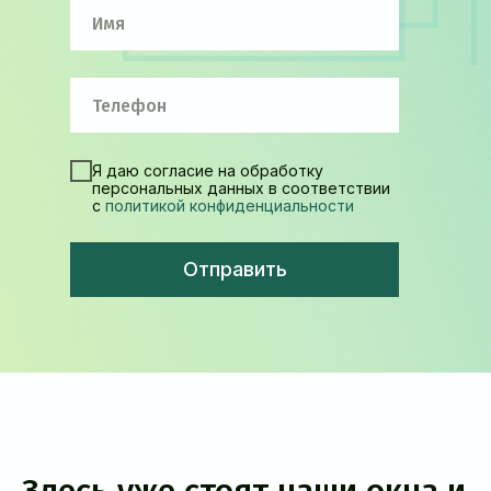
Я даю согласие на обработку
персональных данных в соответствии
с
политикой конфиденциальности
Отправить