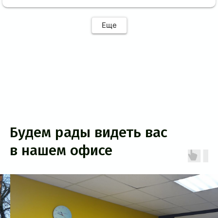
Еще
Будем рады видеть вас
в нашем офисе