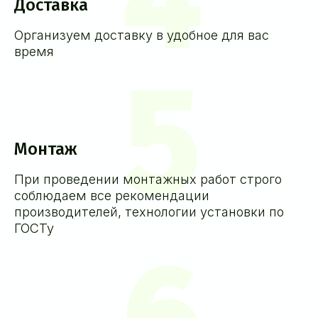
4
Доставка
Организуем доставку в удобное для вас
время
5
Монтаж
При проведении монтажных работ строго
соблюдаем все рекомендации
производителей, технологии установки по
ГОСТу