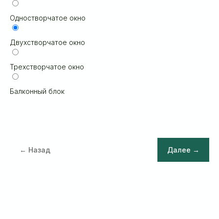
Одностворчатое окно
Двухстворчатое окно
Трехстворчатое окно
Балконный блок
← Назад
Далее →