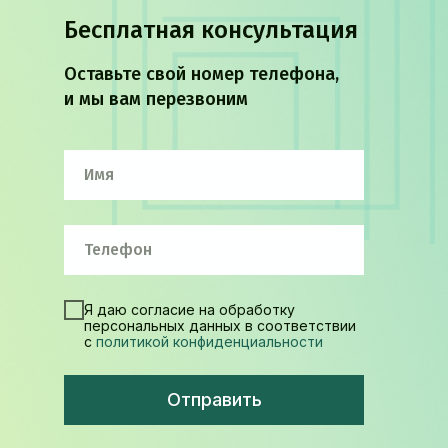
Бесплатная консультация
Оставьте свой номер телефона,
и мы вам перезвоним
Я даю согласие на обработку
персональных данных в соответствии
с
политикой конфиденциальности
Отправить