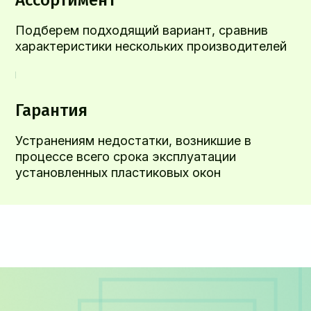
Подберем подходящий вариант, сравнив
характеристики нескольких производителей
Гарантия
Устранениям недостатки, возникшие в
процессе всего срока эксплуатации
установленных пластиковых окон