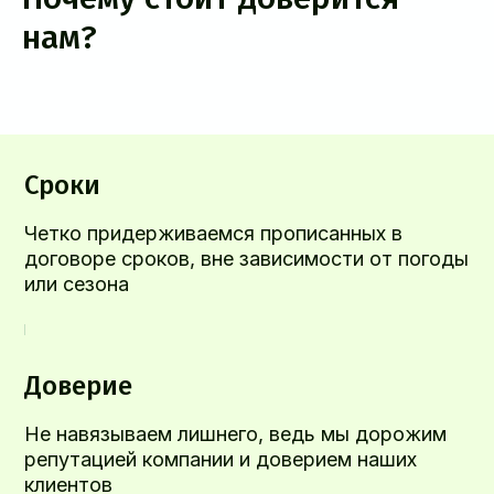
нам?
Сроки
Четко придерживаемся прописанных в
договоре сроков, вне зависимости от погоды
или сезона
Доверие
Не навязываем лишнего, ведь мы дорожим
репутацией компании и доверием наших
клиентов