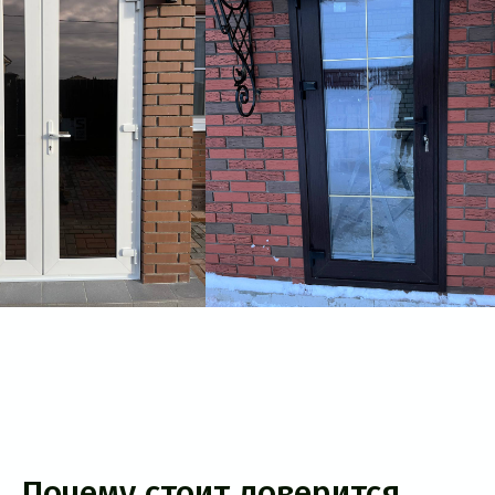
Почему стоит доверится