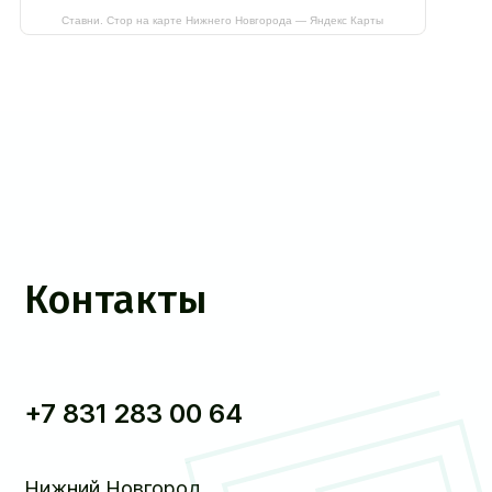
Ставни. Стор на карте Нижнего Новгорода — Яндекс Карты
Контакты
+7 831 283 00 64
Нижний Новгород,